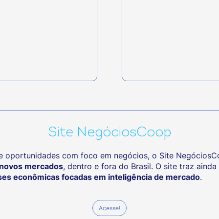
Site NegóciosCoop
 oportunidades com foco em negócios, o Site NegóciosCoo
novos mercados
, dentro e fora do Brasil. O site traz ainda
ises econômicas focadas em inteligência de mercado
.
Acesse!