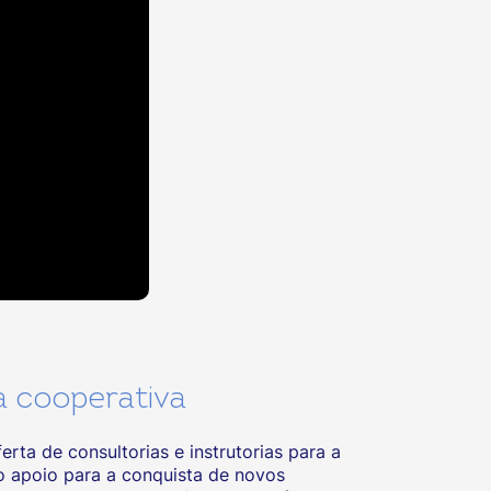
a cooperativa
ta de consultorias e instrutorias para a
o apoio para a conquista de novos