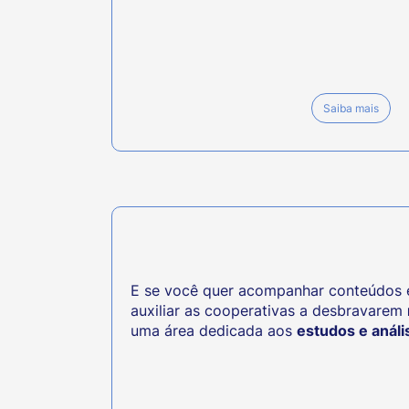
Saiba mais
E se você quer acompanhar conteúdos e
auxiliar as cooperativas a desbravarem
uma área dedicada aos
estudos e anál