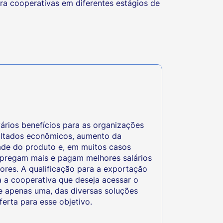
ra cooperativas em diferentes estágios de
ários benefícios para as organizações
ltados econômicos, aumento da
ade do produto e, em muitos casos
pregam mais e pagam melhores salários
ores. A qualificação para a exportação
a a cooperativa que deseja acessar o
e apenas uma, das diversas soluções
rta para esse objetivo.