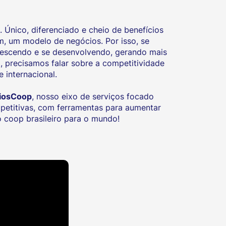
Único, diferenciado e cheio de benefícios
m, um modelo de negócios. Por isso, se
rescendo e se desenvolvendo, gerando mais
 precisamos falar sobre a competitividade
 internacional.
iosCoop
, nosso eixo de serviços focado
petitivas, com ferramentas para aumentar
o coop brasileiro para o mundo!