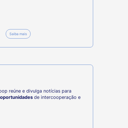
Saiba mais
p reúne e divulga notícias para
oportunidades
de intercooperação e