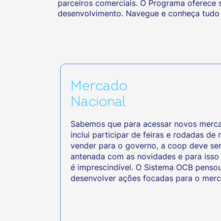
parceiros comerciais. O Programa oferece 
desenvolvimento. Navegue e conheça tudo
Mercado
Nacional
Sabemos que para acessar novos mercad
inclui participar de feiras e rodadas de 
vender para o governo, a coop deve ser
antenada com as novidades e para isso 
é imprescindível. O Sistema OCB penso
desenvolver ações focadas para o merc