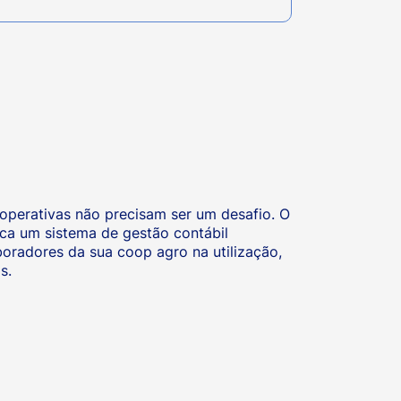
ooperativas não precisam ser um desafio. O
ica um sistema de gestão contábil
oradores da sua coop agro na utilização,
s.