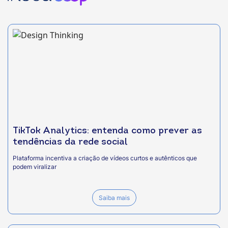
TikTok Analytics: entenda como prever as
tendências da rede social
Plataforma incentiva a criação de vídeos curtos e autênticos que
podem viralizar
Saiba mais