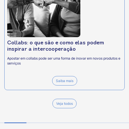
Collabs: o que são e como elas podem
inspirar a intercooperação
Apostar em collabs pode ser uma forma de inovar em novos produtos e
serviços
Saiba mais
Veja todos