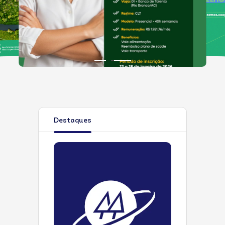
Destaques