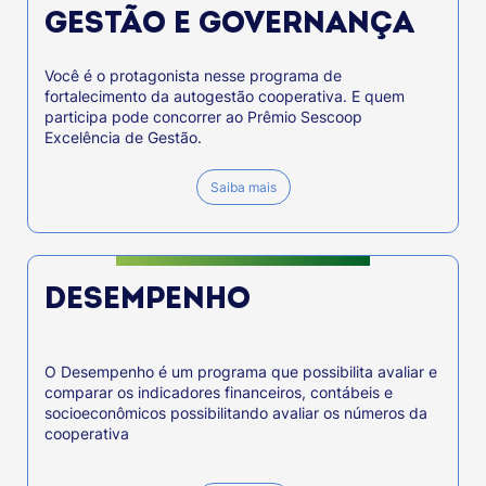
GESTÃO E GOVERNANÇA
Você é o protagonista nesse programa de
fortalecimento da autogestão cooperativa. E quem
participa pode concorrer ao Prêmio Sescoop
Excelência de Gestão.
Saiba mais
DESEMPENHO
O Desempenho é um programa que possibilita avaliar e
comparar os indicadores financeiros, contábeis e
socioeconômicos possibilitando avaliar os números da
cooperativa