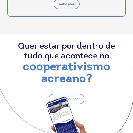
Saiba mais
Quer estar por dentro de
tudo que acontece no
cooperativismo
acreano?
Conteúdos Coop