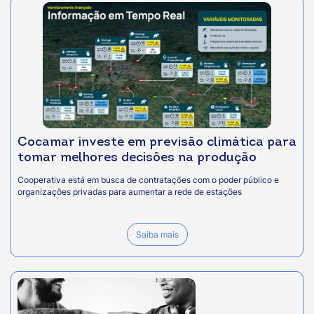
Cocamar investe em previsão climática para
tomar melhores decisões na produção
Cooperativa está em busca de contratações com o poder público e
organizações privadas para aumentar a rede de estações
Saiba mais