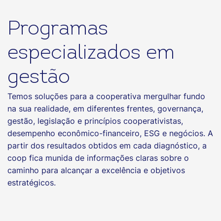
Programas
especializados em
gestão
Temos soluções para a cooperativa mergulhar fundo
na sua realidade, em diferentes frentes, governança,
gestão, legislação e princípios cooperativistas,
desempenho econômico-financeiro, ESG e negócios. A
partir dos resultados obtidos em cada diagnóstico, a
coop fica munida de informações claras sobre o
caminho para alcançar a excelência e objetivos
estratégicos.