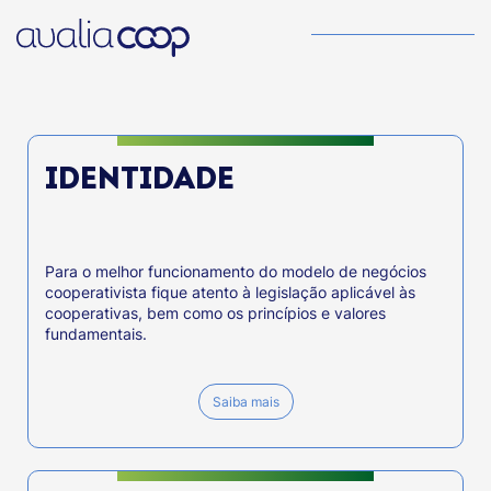
IDENTIDADE
Para o melhor funcionamento do modelo de negócios
cooperativista fique atento à legislação aplicável às
cooperativas, bem como os princípios e valores
fundamentais.
Saiba mais